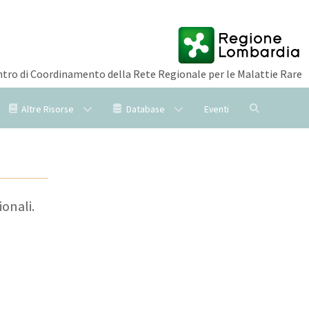
tro di Coordinamento della Rete Regionale per le Malattie Rare
Altre Risorse
Database
Eventi
ionali.