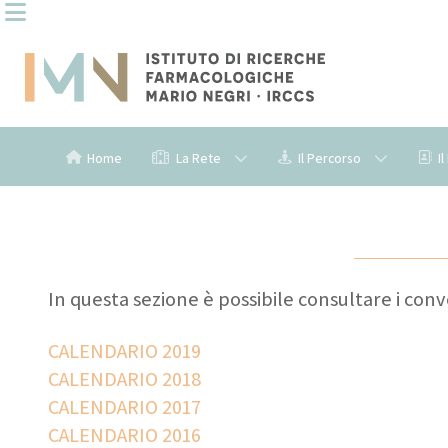
Home
La Rete
Il Percorso
I
In questa sezione è possibile consultare i conve
CALENDARIO 2019
CALENDARIO 2018
CALENDARIO 2017
CALENDARIO 2016