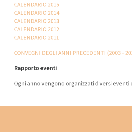
CALENDARIO 2015
CALENDARIO 2014
CALENDARIO 2013
CALENDARIO 2012
CALENDARIO 2011
CONVEGNI DEGLI ANNI PRECEDENTI (2003 - 20
Rapporto eventi
Ogni anno vengono organizzati diversi eventi d