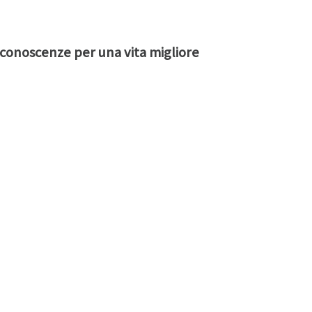
e conoscenze per una vita migliore