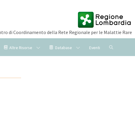
tro di Coordinamento della Rete Regionale per le Malattie Rare
Altre Risorse
Database
Eventi