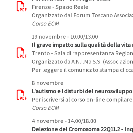
Firenze - Spazio Reale
Organizzato dal Forum Toscano Associaz
Corso ECM
19 novembre - 10.00/13.00
Il grave impatto sulla qualità della vita
Trento - Sala di rappresentanza Regio
Organizzato da A.N.I.Ma.S.S. (Associazi
Per leggere il comunicato stampa clicc
8 novembre
L'autismo e i disturbi del neurosviluppo
Per iscriversi al corso on-line compilare
Corso ECM
4 novembre - 14.00/18.00
Delezione del Cromosoma 22Q11.2 - Inq