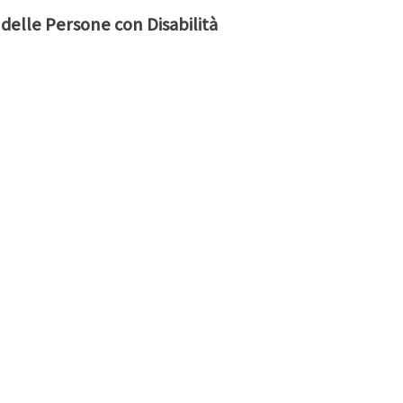
delle Persone con Disabilità