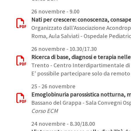
26 novembre - 9.00
Nati per crescere: conoscenza, consap
Organizzato dall'Associazione Acondrop
Roma, Aula Salviati - Ospedale Pediatri
26 novembre - 10.30/17.30
Ricerca di base, diagnosi e terapia nelle
Trento - Centro Interdipartimentale di 
E' possibile partecipare solo da remoto 
25 - 26 novembre
Emoglobinuria parossistica notturna, mo
Bassano del Grappa - Sala Convegni Ospe
Corso ECM
24 novembre - 8.30/18.00