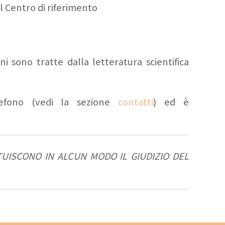
el Centro di riferimento
ni sono tratte dalla letteratura scientifica
lefono (vedi la sezione
contatti
) ed è
UISCONO IN ALCUN MODO IL GIUDIZIO DEL