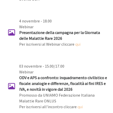
4 novembre - 18.00
Webinar
Presentazione della campagna per la Giornata
delle Malattie Rare 2026
Per iscriversi al Webinar cliccare
qui
03 novembre - 15.00/17.00
Webinar
ODV e APS a confronto: inquadramento civilistico e
fiscale: analogie e differenze, fiscalità ai fini IRES e
IVA, e novità in vigore dal 2026
Promosso da UNIAMO Federazione Italiana
Malattie Rare ONLUS
Per iscriversi all'incontro cliccare
qui