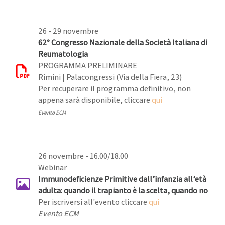
26 - 29 novembre
62° Congresso Nazionale della Società Italiana di
Reumatologia
PROGRAMMA PRELIMINARE
Rimini | Palacongressi (Via della Fiera, 23)
Per recuperare il programma definitivo, non
appena sarà disponibile, cliccare
qui
Evento ECM
26 novembre - 16.00/18.00
Webinar
Immunodeficienze Primitive dall’infanzia all’età
adulta: quando il trapianto è la scelta, quando no
Per iscriversi all'evento cliccare
qui
Evento ECM