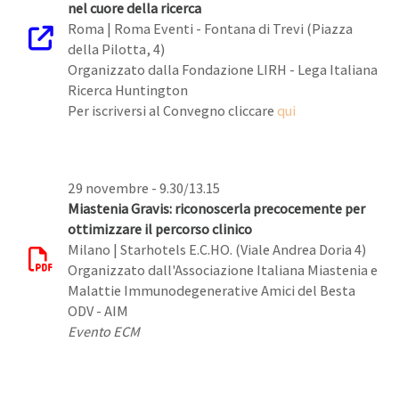
nel cuore della ricerca
Roma | Roma Eventi - Fontana di Trevi (Piazza
della Pilotta, 4)
Organizzato dalla Fondazione LIRH - Lega Italiana
Ricerca Huntington
Per iscriversi al Convegno cliccare
qui
29 novembre - 9.30/13.15
Miastenia Gravis: riconoscerla precocemente per
ottimizzare il percorso clinico
Milano | Starhotels E.C.HO. (Viale Andrea Doria 4)
Organizzato dall'Associazione Italiana Miastenia e
Malattie Immunodegenerative Amici del Besta
ODV - AIM
Evento ECM