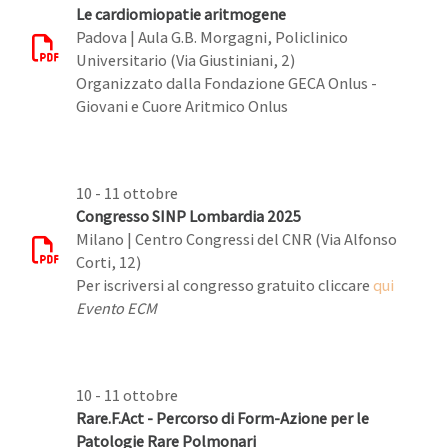
Le cardiomiopatie aritmogene
Padova | Aula G.B. Morgagni, Policlinico
Universitario (Via Giustiniani, 2)
Organizzato dalla Fondazione GECA Onlus -
Giovani e Cuore Aritmico Onlus
10 - 11 ottobre
Congresso SINP Lombardia 2025
Milano | Centro Congressi del CNR (Via Alfonso
Corti, 12)
Per iscriversi al congresso gratuito cliccare
qui
Evento ECM
10 - 11 ottobre
Rare.F.Act - Percorso di Form-Azione per le
Patologie Rare Polmonari