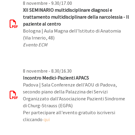
8 novembre - 9.30/17.00
XII SEMINARIO multidisciplinare diagnosi e
trattamento multidisciplinare della narcolessia - Il
paziente al centro
Bologna | Aula Magna dell'Istituto di Anatomia
(Via Irnerio, 48)
Evento ECM
8 novembre - 8.30/16.30
Incontro Medici-Pazienti APACS
Padova | Sala Conferenze dell'AOU di Padova,
secondo piano della Palazzina dei Servizi
Organizzato dall'Associazione Pazienti Sindrome
di Churg-Strauss (EGPA)
Per partecipare all'evento gratuito iscriversi
cliccando
qui