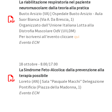
La riabilitazione respiratoria nel paziente
neuromuscolare: dalla teoria alla pratica
Busto Arsizio (VA) | Ospedale Busto Arsizio - Aula
Suor Bianca (Via A. Da Brescia, 1)
Organizzato dall'Unione Italiana Lotta alla
Distrofia Muscolare OdV (UILDM)
Per iscriversi all'evento cliccare
qui
Evento ECM
18 ottobre - 8.00/17.00
La Sindrome Feto-Alcolica: dalla prevenzione alla
terapia possibile
Loreto (AN) | Sala "Pasquale Macchi" Delegazione
Pontificia (Piazza della Madonna, 1)
Evento ECM