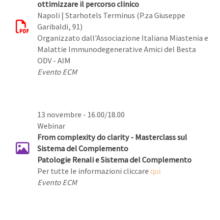
ottimizzare il percorso clinico
Napoli | Starhotels Terminus (P.za Giuseppe
Garibaldi, 91)
Organizzato dall'Associazione Italiana Miastenia e
Malattie Immunodegenerative Amici del Besta
ODV - AIM
Evento ECM
13 novembre - 16.00/18.00
Webinar
From complexity do clarity - Masterclass sul
Sistema del Complemento
Patologie Renali e Sistema del Complemento
Per tutte le informazioni cliccare
qui
Evento ECM