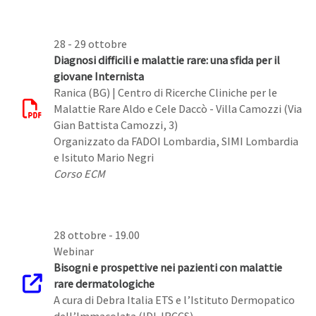
28 - 29 ottobre
Diagnosi difficili e malattie rare: una sfida per il
giovane Internista
Ranica (BG) | Centro di Ricerche Cliniche per le
Malattie Rare Aldo e Cele Daccò - Villa Camozzi (Via
Gian Battista Camozzi, 3)
Organizzato da FADOI Lombardia, SIMI Lombardia
e Isituto Mario Negri
Corso ECM
28 ottobre - 19.00
Webinar
Bisogni e prospettive nei pazienti con malattie
rare dermatologiche
A cura di Debra Italia ETS e l’Istituto Dermopatico