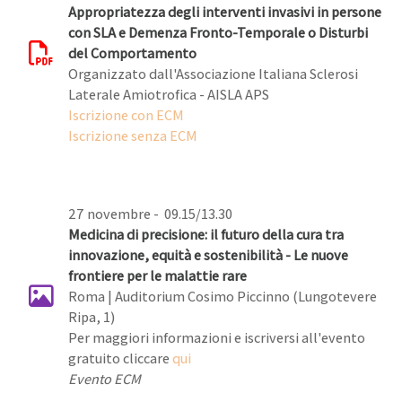
Appropriatezza degli interventi invasivi in persone
con SLA e Demenza Fronto-Temporale o Disturbi
del Comportamento
Organizzato dall'Associazione Italiana Sclerosi
Laterale Amiotrofica - AISLA APS
Iscrizione con ECM
Iscrizione senza ECM
27 novembre - 09.15/13.30
Medicina di precisione: il futuro della cura tra
innovazione, equità e sostenibilità - Le nuove
frontiere per le malattie rare
Roma | Auditorium Cosimo Piccinno (Lungotevere
Ripa, 1)
Per maggiori informazioni e iscriversi all'evento
gratuito cliccare
qui
Evento ECM