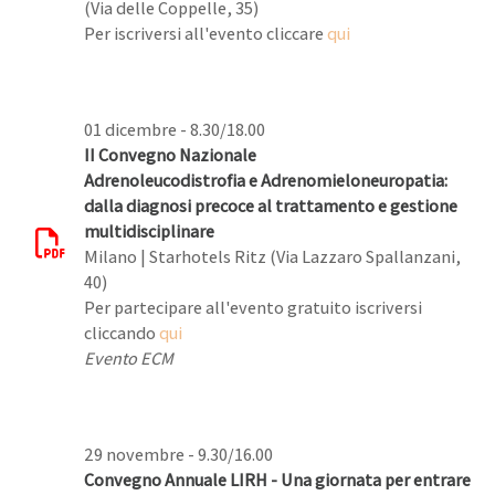
(Via delle Coppelle, 35)
Per iscriversi all'evento cliccare
qui
01 dicembre - 8.30/18.00
II Convegno Nazionale
Adrenoleucodistrofia e Adrenomieloneuropatia:
dalla diagnosi precoce al trattamento e gestione
multidisciplinare
Milano | Starhotels Ritz (Via Lazzaro Spallanzani,
40)
Per partecipare all'evento gratuito iscriversi
cliccando
qui
Evento ECM
29 novembre - 9.30/16.00
Convegno Annuale LIRH - Una giornata per entrare