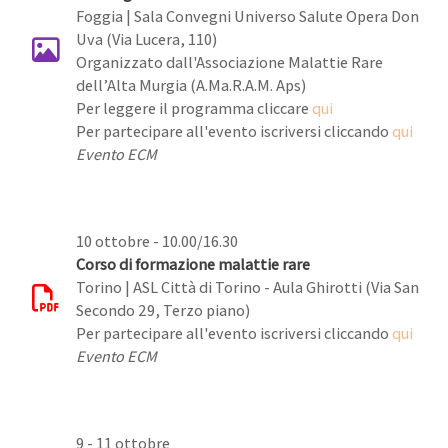
Foggia | Sala Convegni Universo Salute Opera Don
Uva (Via Lucera, 110)
Organizzato dall'Associazione Malattie Rare
dell’Alta Murgia (A.Ma.R.A.M. Aps)
Per leggere il programma cliccare
qui
Per partecipare all'evento iscriversi cliccando
qui
Evento ECM
10 ottobre - 10.00/16.30
Corso di formazione malattie rare
Torino | ASL Città di Torino - Aula Ghirotti (Via San
Secondo 29, Terzo piano)
Per partecipare all'evento iscriversi cliccando
qui
Evento ECM
9 - 11 ottobre