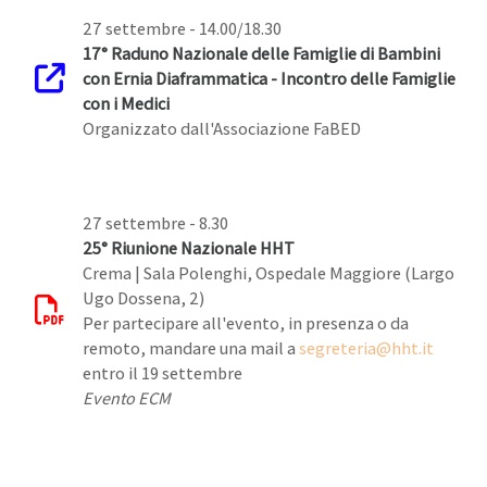
27 settembre - 14.00/18.30
17° Raduno Nazionale delle Famiglie di Bambini
con Ernia Diaframmatica - Incontro delle Famiglie
con i Medici
Organizzato dall'Associazione FaBED
27 settembre - 8.30
25° Riunione Nazionale HHT
Crema | Sala Polenghi, Ospedale Maggiore (Largo
Ugo Dossena, 2)
Per partecipare all'evento, in presenza o da
remoto, mandare una mail a
segreteria@hht.it
entro il 19 settembre
Evento ECM