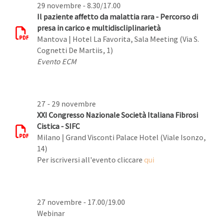
29 novembre - 8.30/17.00
Il paziente affetto da malattia rara - Percorso di
presa in carico e multidiscliplinarietà
Mantova | Hotel La Favorita, Sala Meeting (Via S.
Cognetti De Martiis, 1)
Evento ECM
27 - 29 novembre
XXI Congresso Nazionale Società Italiana Fibrosi
Cistica - SIFC
Milano | Grand Visconti Palace Hotel (Viale Isonzo,
14)
Per iscriversi all'evento cliccare
qui
27 novembre - 17.00/19.00
Webinar