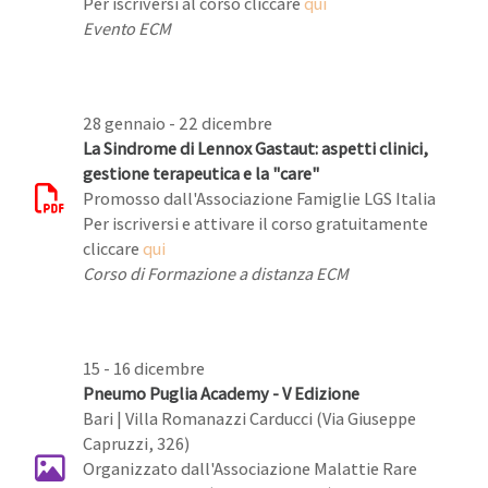
Per iscriversi al corso cliccare
qui
Evento ECM
28 gennaio - 22 dicembre
La Sindrome di Lennox Gastaut: aspetti clinici,
gestione terapeutica e la "care"
Promosso dall'Associazione Famiglie LGS Italia
Per iscriversi e attivare il corso gratuitamente
cliccare
qui
Corso di Formazione a distanza ECM
15 - 16 dicembre
Pneumo Puglia Academy - V Edizione
Bari | Villa Romanazzi Carducci (Via Giuseppe
Capruzzi, 326)
Organizzato dall'Associazione Malattie Rare