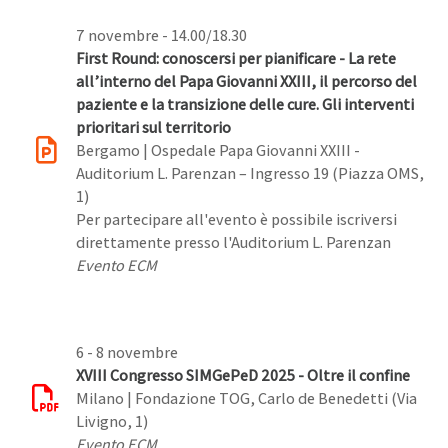
7 novembre - 14.00/18.30
First Round: conoscersi per pianificare - La rete
all’interno del Papa Giovanni XXIII, il percorso del
paziente e la transizione delle cure. Gli interventi
prioritari sul territorio
Bergamo | Ospedale Papa Giovanni XXIII -
Auditorium L. Parenzan – Ingresso 19 (Piazza OMS,
1)
Per partecipare all'evento è possibile iscriversi
direttamente presso l'Auditorium L. Parenzan
Evento ECM
6 - 8 novembre
XVIII Congresso SIMGePeD 2025 - Oltre il confine
Milano | Fondazione TOG, Carlo de Benedetti (Via
Livigno, 1)
Evento ECM