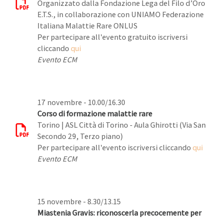
Organizzato dalla Fondazione Lega del Filo d’Oro
E.T.S., in collaborazione con UNIAMO Federazione
Italiana Malattie Rare ONLUS
Per partecipare all'evento gratuito iscriversi
cliccando
qui
Evento ECM
17 novembre - 10.00/16.30
Corso di formazione malattie rare
Torino | ASL Città di Torino - Aula Ghirotti (Via San
Secondo 29, Terzo piano)
Per partecipare all'evento iscriversi cliccando
qui
Evento ECM
15 novembre - 8.30/13.15
Miastenia Gravis: riconoscerla precocemente per