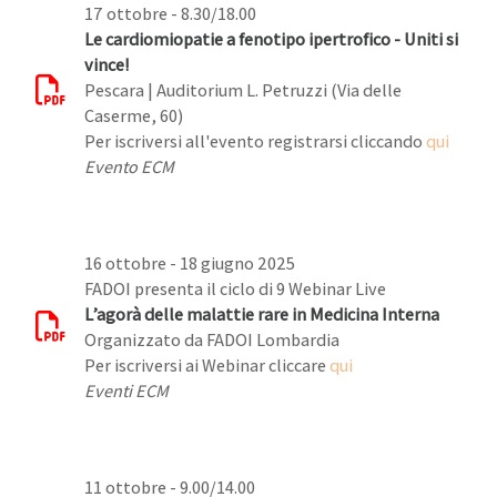
17 ottobre - 8.30/18.00
Le cardiomiopatie a fenotipo ipertrofico - Uniti si
vince!
Pescara | Auditorium L. Petruzzi (Via delle
Caserme, 60)
Per iscriversi all'evento registrarsi cliccando
qui
Evento ECM
16 ottobre - 18 giugno 2025
FADOI presenta il ciclo di 9 Webinar Live
L’agorà delle malattie rare in Medicina Interna
Organizzato da FADOI Lombardia
Per iscriversi ai Webinar cliccare
qui
Eventi ECM
11 ottobre - 9.00/14.00