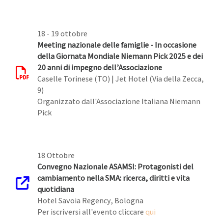
18 - 19 ottobre
Meeting nazionale delle famiglie - In occasione
della Giornata Mondiale Niemann Pick 2025 e dei
20 anni di impegno dell’Associazione
Caselle Torinese (TO) | Jet Hotel (Via della Zecca,
9)
Organizzato dall'Associazione Italiana Niemann
Pick
18 Ottobre
Convegno Nazionale ASAMSI: Protagonisti del
cambiamento nella SMA: ricerca, diritti e vita
quotidiana
Hotel Savoia Regency, Bologna
Per iscriversi all'evento cliccare
qui