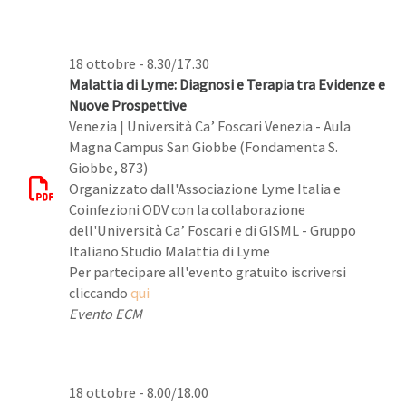
18 ottobre - 8.30/17.30
Malattia di Lyme: Diagnosi e Terapia tra Evidenze e
Nuove Prospettive
Venezia | Università Ca’ Foscari Venezia - Aula
Magna Campus San Giobbe (Fondamenta S.
Giobbe, 873)
Organizzato dall'Associazione Lyme Italia e
Coinfezioni ODV con la collaborazione
dell'Università Ca’ Foscari e di GISML - Gruppo
Italiano Studio Malattia di Lyme
Per partecipare all'evento gratuito iscriversi
cliccando
qui
Evento ECM
18 ottobre - 8.00/18.00