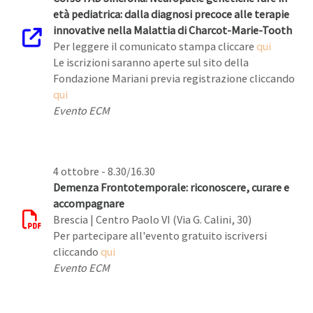
età pediatrica: dalla diagnosi precoce alle terapie
innovative nella Malattia di Charcot-Marie-Tooth
Per leggere il comunicato stampa cliccare
qui
Le iscrizioni saranno aperte sul sito della
Fondazione Mariani previa registrazione cliccando
qui
Evento ECM
4 ottobre - 8.30/16.30
Demenza Frontotemporale: riconoscere, curare e
accompagnare
Brescia | Centro Paolo VI (Via G. Calini, 30)
Per partecipare all'evento gratuito iscriversi
cliccando
qui
Evento ECM