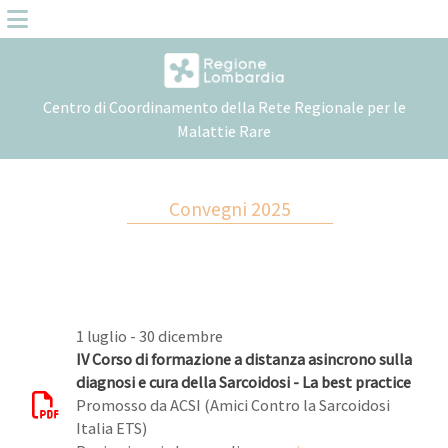
Centro di Coordinamento della Rete Regionale per le
Malattie Rare
Convegni 2025
1 luglio - 30 dicembre
IV Corso di formazione a distanza asincrono sulla
diagnosi e cura della Sarcoidosi - La best practice
Promosso da ACSI (Amici Contro la Sarcoidosi
Italia ETS)